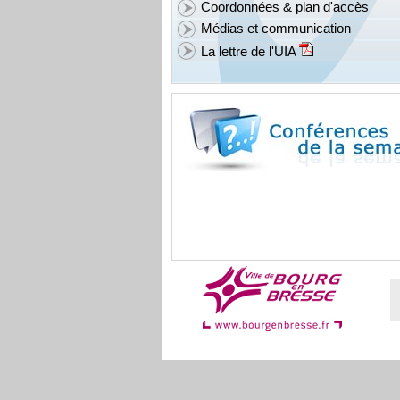
Coordonnées & plan d'accès
Médias et communication
La lettre de l'UIA